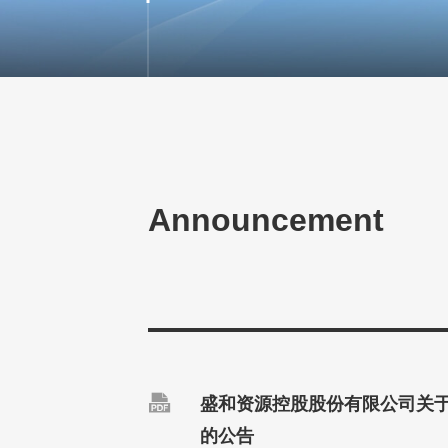
Announcement

盛和资源控股股份有限公司关
的公告