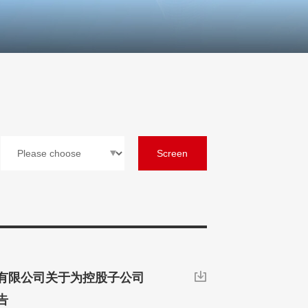
Screen
有限公司关于为控股子公司

告