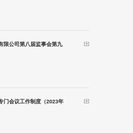
有限公司第八届监事会第九

门会议工作制度（2023年
