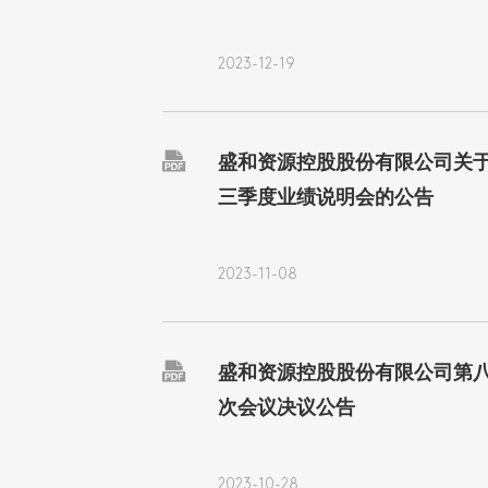
2023-12-19

盛和资源控股股份有限公司关于
三季度业绩说明会的公告
2023-11-08

盛和资源控股股份有限公司第
次会议决议公告
2023-10-28