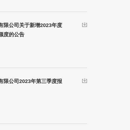
限公司关于新增2023年度

额度的公告
限公司2023年第三季度报
