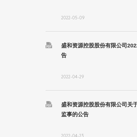
2022-05-09

盛和资源控股股份有限公司20
告
2022-04-29

盛和资源控股股份有限公司关
监事的公告
2022-04-23