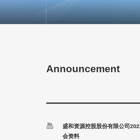
Announcement

盛和资源控股股份有限公司20
会资料