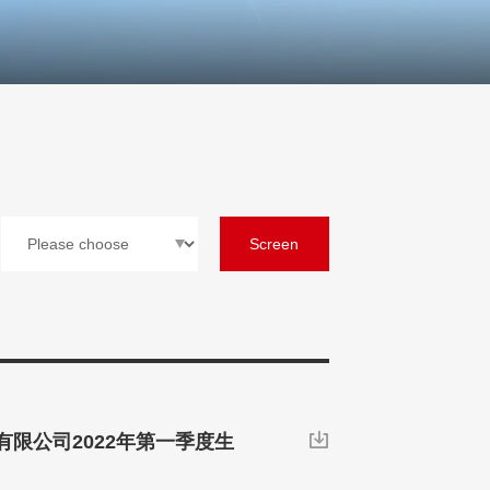
Screen
限公司2022年第一季度生
