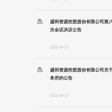

盛和资源控股股份有限公司第
次会议决议公告
2022-04-23

盛和资源控股股份有限公司关
务所的公告
2022-04-23