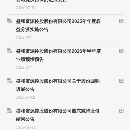
2026-07-15

盛和资源控股股份有限公司2025年年度权

益分派实施公告
2026-07-11

盛和资源控股股份有限公司2026年半年度

业绩预增预告
2026-07-11

盛和资源控股股份有限公司关于股份回购

进展公告
2026-07-02

盛和资源控股股份有限公司股东减持股份

结果公告
2026-06-26