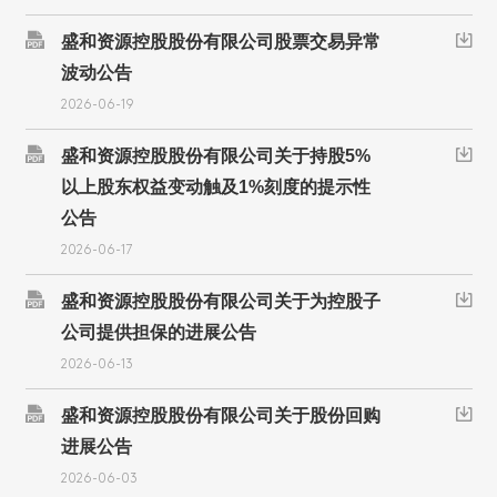

盛和资源控股股份有限公司股票交易异常

波动公告
2026-06-19

盛和资源控股股份有限公司关于持股5%

以上股东权益变动触及1%刻度的提示性
公告
2026-06-17

盛和资源控股股份有限公司关于为控股子

公司提供担保的进展公告
2026-06-13

盛和资源控股股份有限公司关于股份回购

进展公告
2026-06-03