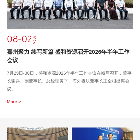
08-02
2026
嘉州聚力 续写新篇 盛和资源召开2026年半年工作
会议
7月29日-30日，盛和资源2026年半年工作会议在峨眉召开，董事
长谢兵、副董事长、总经理黄平、海外板块董事长王全根出席会
议。
More >